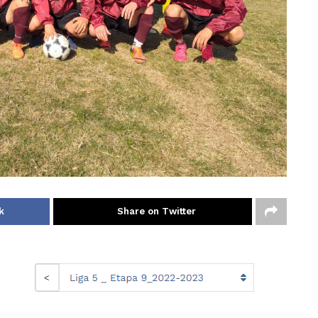
k
Share on Twitter