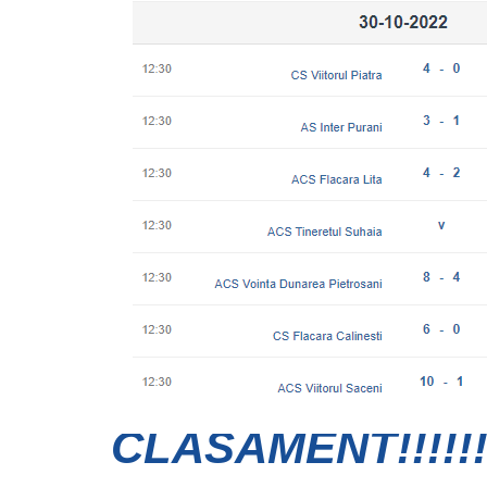
CLASAMENT!!!!!!!!