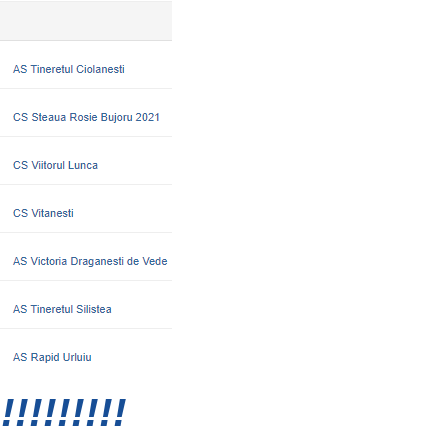
!!!!!!!