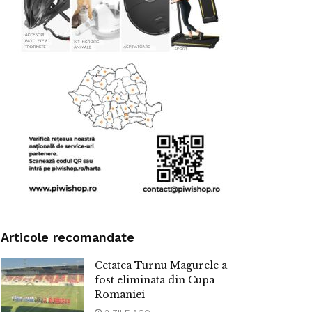
Articole recomandate
Cetatea Turnu Magurele a
fost eliminata din Cupa
Romaniei