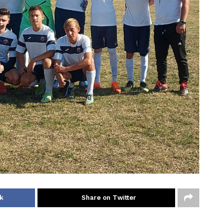
k
Share on Twitter