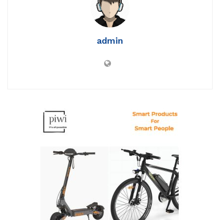
admin