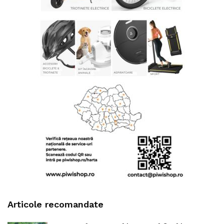
Articole recomandate