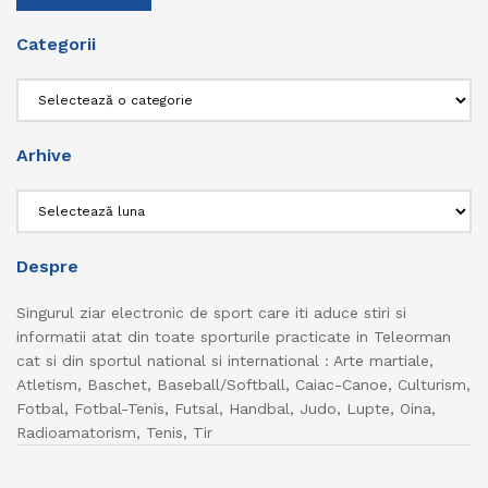
Categorii
Categorii
Arhive
Arhive
Despre
Singurul ziar electronic de sport care iti aduce stiri si
informatii atat din toate sporturile practicate in Teleorman
cat si din sportul national si international : Arte martiale,
Atletism, Baschet, Baseball/Softball, Caiac-Canoe, Culturism,
Fotbal, Fotbal-Tenis, Futsal, Handbal, Judo, Lupte, Oina,
Radioamatorism, Tenis, Tir