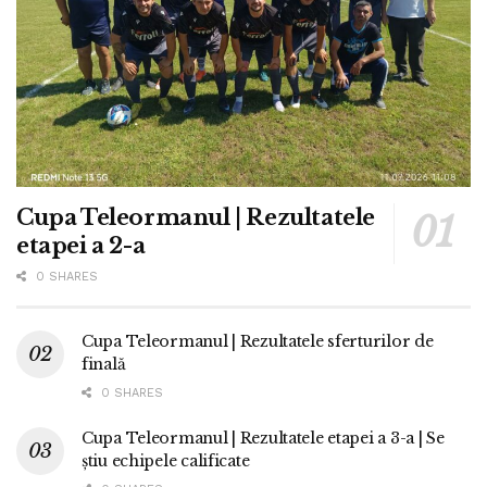
Cupa Teleormanul | Rezultatele
etapei a 2-a
0 SHARES
Cupa Teleormanul | Rezultatele sferturilor de
finală
0 SHARES
Cupa Teleormanul | Rezultatele etapei a 3-a | Se
știu echipele calificate