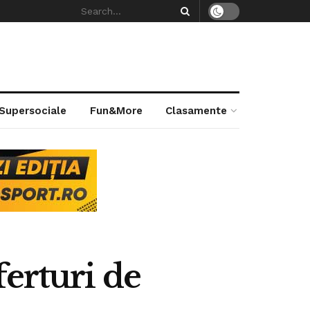
 Supersociale
Fun&More
Clasamente
erturi de