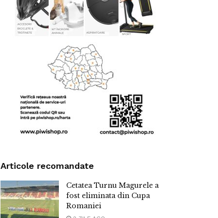
Articole recomandate
Cetatea Turnu Magurele a
fost eliminata din Cupa
Romaniei