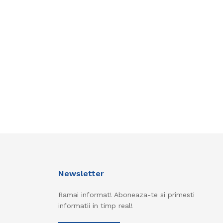
Newsletter
Ramai informat! Aboneaza-te si primesti
informatii in timp real!