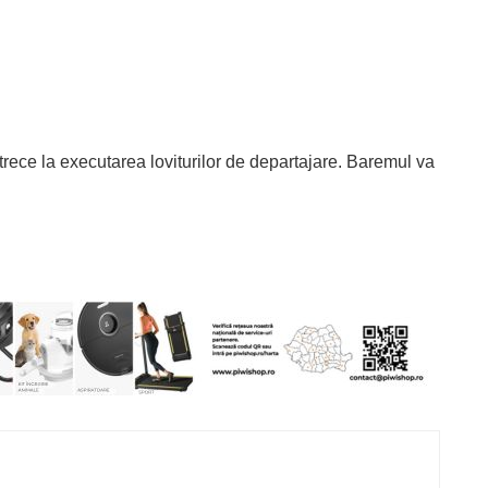
trece la executarea loviturilor de departajare. Baremul va