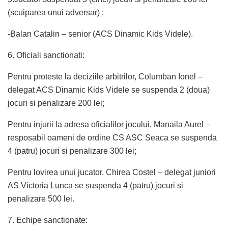
(scuiparea unui adversar) :
-Balan Catalin – senior (ACS Dinamic Kids Videle).
6. Oficiali sanctionati:
Pentru proteste la deciziile arbitrilor, Columban Ionel –
delegat ACS Dinamic Kids Videle se suspenda 2 (doua)
jocuri si penalizare 200 lei;
Pentru injurii la adresa oficialilor jocului, Manaila Aurel –
resposabil oameni de ordine CS ASC Seaca se suspenda
4 (patru) jocuri si penalizare 300 lei;
Pentru lovirea unui jucator, Chirea Costel – delegat juniori
AS Victoria Lunca se suspenda 4 (patru) jocuri si
penalizare 500 lei.
7. Echipe sanctionate: