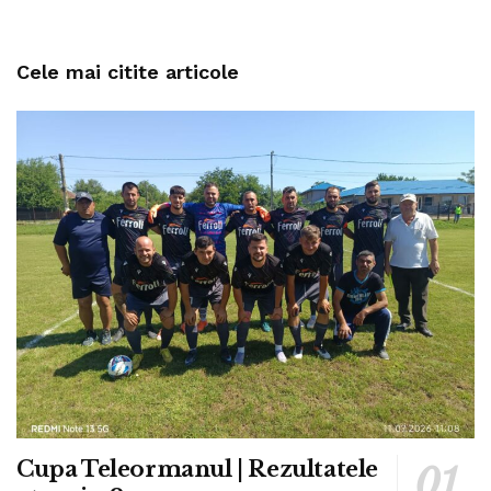
Cele mai citite articole
Cupa Teleormanul | Rezultatele