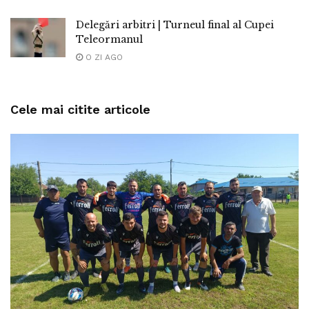
Delegări arbitri | Turneul final al Cupei
Teleormanul
O ZI AGO
Cele mai citite articole