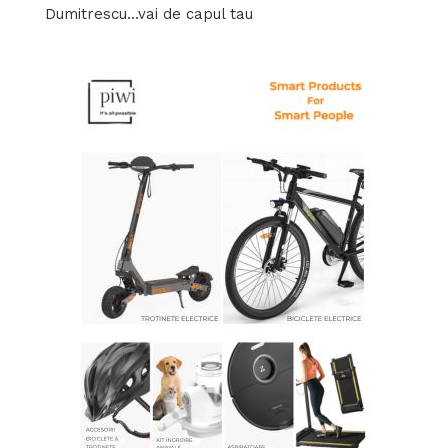
Dumitrescu…vai de capul tau