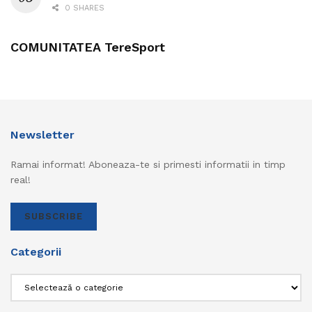
0 SHARES
COMUNITATEA TereSport
Newsletter
Ramai informat! Aboneaza-te si primesti informatii in timp
real!
SUBSCRIBE
Categorii
Categorii