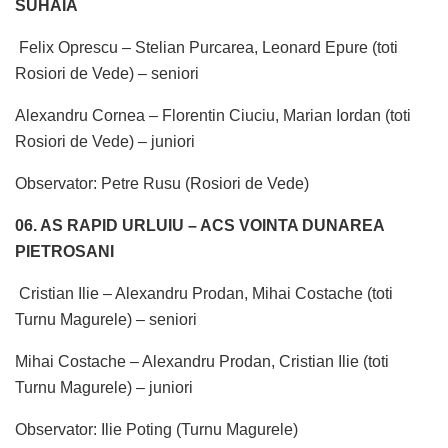
SUHAIA
Felix Oprescu – Stelian Purcarea, Leonard Epure (toti
Rosiori de Vede) – seniori
Alexandru Cornea – Florentin Ciuciu, Marian Iordan (toti
Rosiori de Vede) – juniori
Observator: Petre Rusu (Rosiori de Vede)
06. AS RAPID URLUIU – ACS VOINTA DUNAREA
PIETROSANI
Cristian Ilie – Alexandru Prodan, Mihai Costache (toti
Turnu Magurele) – seniori
Mihai Costache – Alexandru Prodan, Cristian Ilie (toti
Turnu Magurele) – juniori
Observator: Ilie Poting (Turnu Magurele)