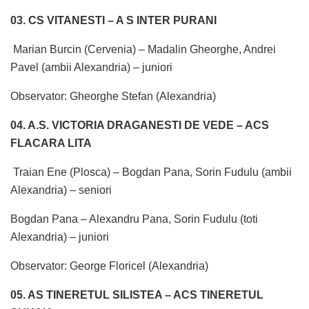
03. CS VITANESTI – A S INTER PURANI
Marian Burcin (Cervenia) – Madalin Gheorghe, Andrei
Pavel (ambii Alexandria) – juniori
Observator: Gheorghe Stefan (Alexandria)
04. A.S. VICTORIA DRAGANESTI DE VEDE – ACS
FLACARA LITA
Traian Ene (Plosca) – Bogdan Pana, Sorin Fudulu (ambii
Alexandria) – seniori
Bogdan Pana – Alexandru Pana, Sorin Fudulu (toti
Alexandria) – juniori
Observator: George Floricel (Alexandria)
05. AS TINERETUL SILISTEA – ACS TINERETUL