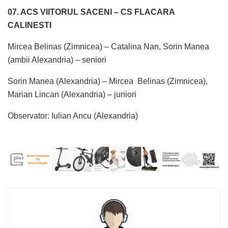
07. ACS VIITORUL SACENI – CS FLACARA
CALINESTI
Mircea Belinas (Zimnicea) – Catalina Nan, Sorin Manea
(ambii Alexandria) – seniori
Sorin Manea (Alexandria) – Mircea Belinas (Zimnicea),
Marian Lincan (Alexandria) – juniori
Observator: Iulian Ancu (Alexandria)