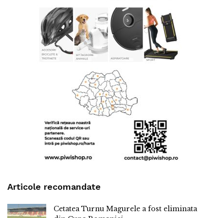
Articole recomandate
Cetatea Turnu Magurele a fost eliminata