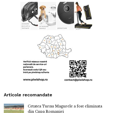
Articole recomandate
Cetatea Turnu Magurele a fost eliminata
din Cupa Romaniei