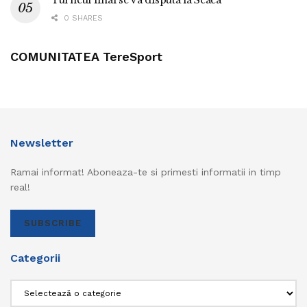
0 SHARES
COMUNITATEA TereSport
Newsletter
Ramai informat! Aboneaza-te si primesti informatii in timp
real!
SUBSCRIBE
Categorii
Categorii