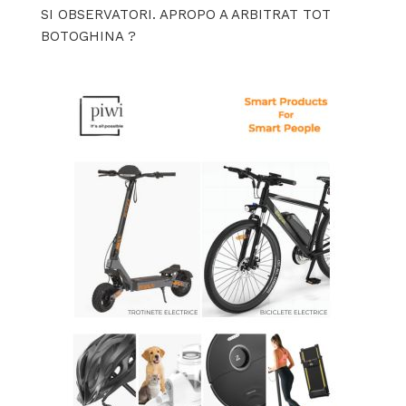
SI OBSERVATORI. APROPO A ARBITRAT TOT
BOTOGHINA ?