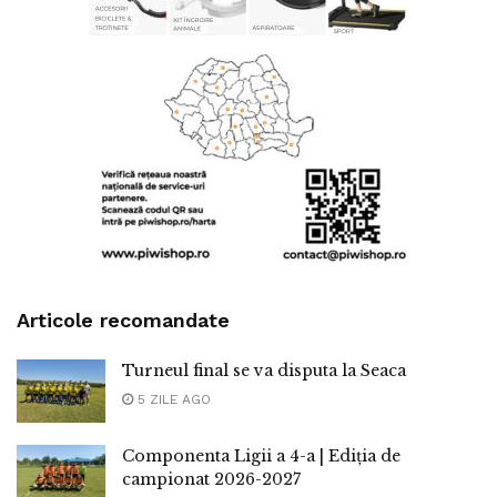
Articole recomandate
Turneul final se va disputa la Seaca
5 ZILE AGO
Componenta Ligii a 4-a | Ediția de
campionat 2026-2027