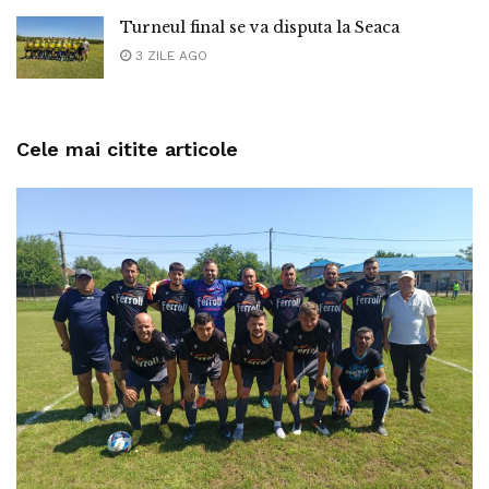
Turneul final se va disputa la Seaca
3 ZILE AGO
Cele mai citite articole