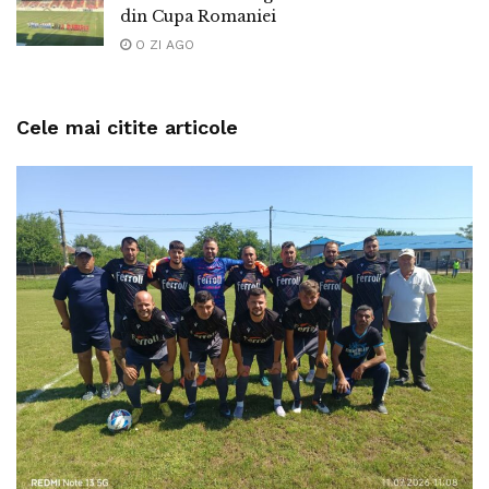
din Cupa Romaniei
O ZI AGO
Cele mai citite articole