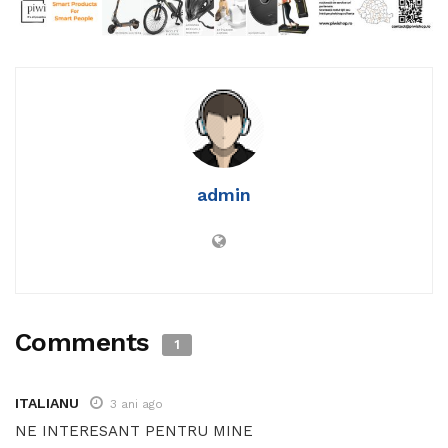
admin
Comments
1
ITALIANU
3 ani ago
NE INTERESANT PENTRU MINE