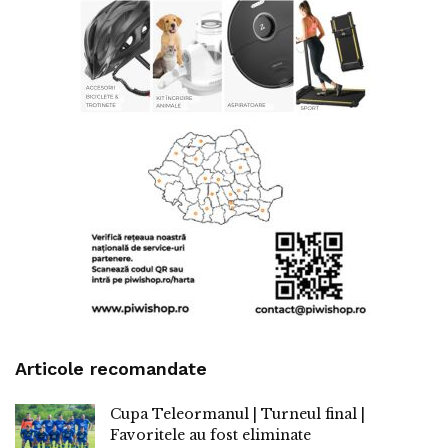
Articole recomandate
Cupa Teleormanul | Turneul final |
Favoritele au fost eliminate