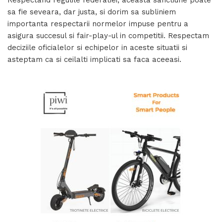
sa fie seveara, dar justa, si dorim sa subliniem
importanta respectarii normelor impuse pentru a
asigura succesul si fair-play-ul in competitii. Respectam
deciziile oficialelor si echipelor in aceste situatii si
asteptam ca si ceilalti implicati sa faca aceeasi.