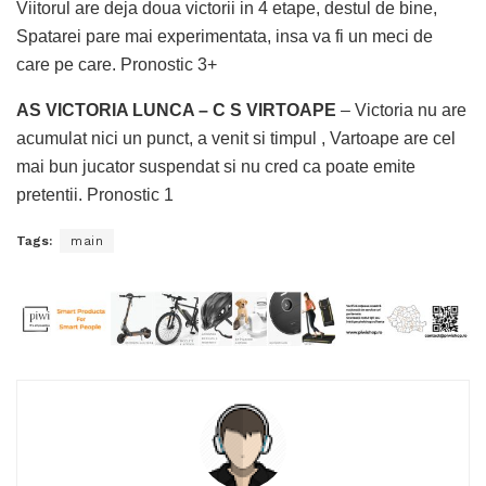
Viitorul are deja doua victorii in 4 etape, destul de bine,
Spatarei pare mai experimentata, insa va fi un meci de
care pe care. Pronostic 3+
AS VICTORIA LUNCA – C S VIRTOAPE
– Victoria nu are
acumulat nici un punct, a venit si timpul , Vartoape are cel
mai bun jucator suspendat si nu cred ca poate emite
pretentii. Pronostic 1
Tags:
main