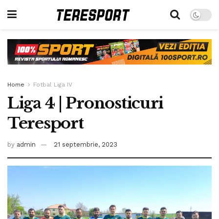
Home
Fotbal Liga IV
Liga 4 | Pronosticuri
Teresport
by
admin
21 septembrie, 2023