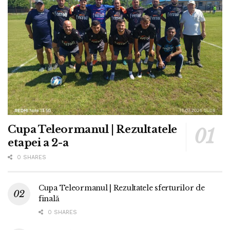
Cupa Teleormanul | Rezultatele
etapei a 2-a
0 SHARES
Cupa Teleormanul | Rezultatele sferturilor de
finală
0 SHARES