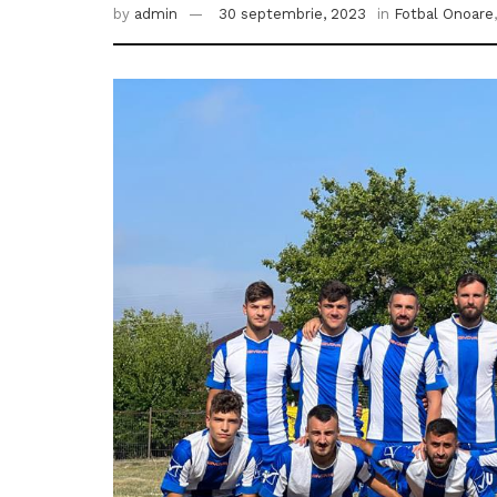
by
admin
30 septembrie, 2023
in
Fotbal Onoare