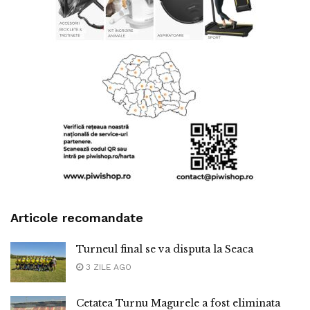
Articole recomandate
Turneul final se va disputa la Seaca
3 ZILE AGO
Cetatea Turnu Magurele a fost eliminata