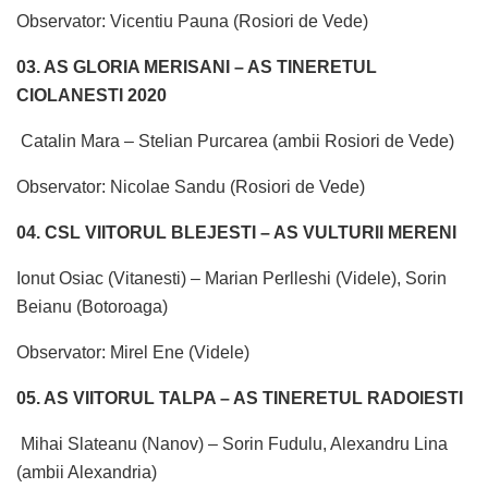
Observator: Vicentiu Pauna (Rosiori de Vede)
03. AS GLORIA MERISANI – AS TINERETUL
CIOLANESTI 2020
Catalin Mara – Stelian Purcarea (ambii Rosiori de Vede)
Observator: Nicolae Sandu (Rosiori de Vede)
04. CSL VIITORUL BLEJESTI – AS VULTURII MERENI
Ionut Osiac (Vitanesti) – Marian Perlleshi (Videle), Sorin
Beianu (Botoroaga)
Observator: Mirel Ene (Videle)
05. AS VIITORUL TALPA – AS TINERETUL RADOIESTI
Mihai Slateanu (Nanov) – Sorin Fudulu, Alexandru Lina
(ambii Alexandria)