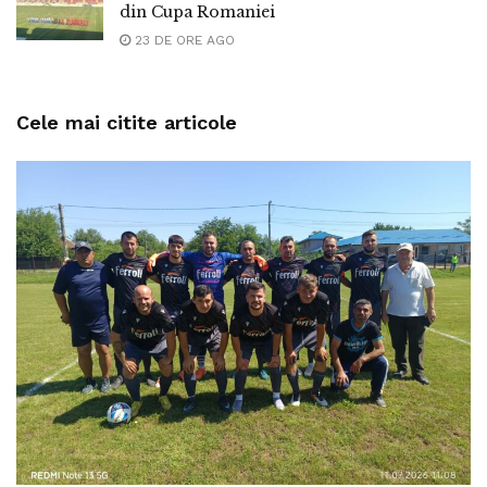
din Cupa Romaniei
23 DE ORE AGO
Cele mai citite articole