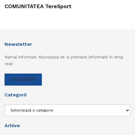
COMUNITATEA TereSport
Newsletter
Ramai informat! Aboneaza-te si primesti informatii in timp
real!
SUBSCRIBE
Categorii
Categorii
Arhive