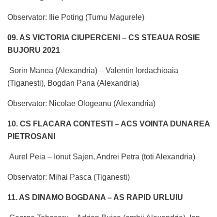
Observator: Ilie Poting (Turnu Magurele)
09. AS VICTORIA CIUPERCENI – CS STEAUA ROSIE
BUJORU 2021
Sorin Manea (Alexandria) – Valentin Iordachioaia
(Tiganesti), Bogdan Pana (Alexandria)
Observator: Nicolae Ologeanu (Alexandria)
10. CS FLACARA CONTESTI – ACS VOINTA DUNAREA
PIETROSANI
Aurel Peia – Ionut Sajen, Andrei Petra (toti Alexandria)
Observator: Mihai Pasca (Tiganesti)
11. AS DINAMO BOGDANA – AS RAPID URLUIU