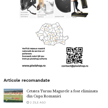
Articole recomandate
Cetatea Turnu Magurele a fost eliminata
din Cupa Romaniei
2 ZILE AGO