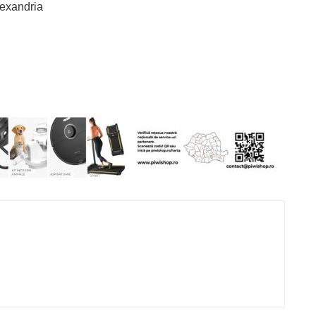
lexandria