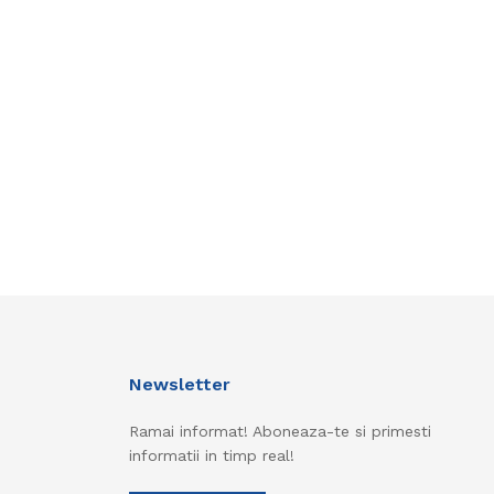
Newsletter
Ramai informat! Aboneaza-te si primesti
informatii in timp real!