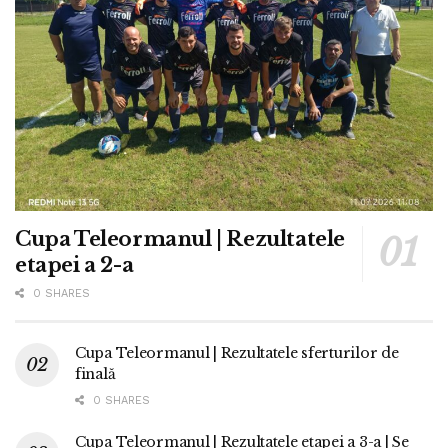
Cupa Teleormanul | Rezultatele
etapei a 2-a
0 SHARES
Cupa Teleormanul | Rezultatele sferturilor de
finală
0 SHARES
Cupa Teleormanul | Rezultatele etapei a 3-a | Se