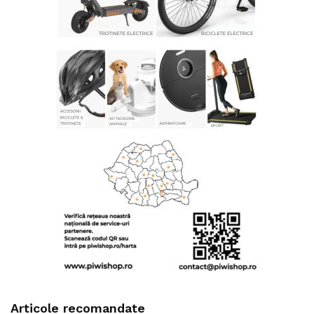
Articole recomandate