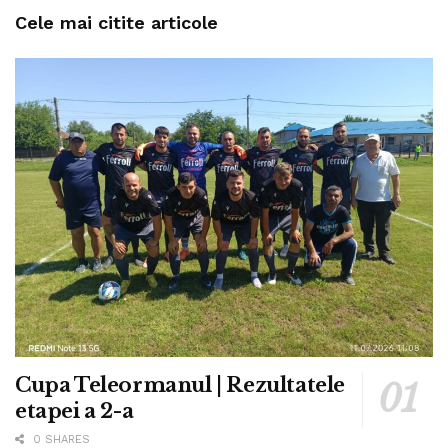
Cele mai citite articole
Cupa Teleormanul | Rezultatele
etapei a 2-a
0 SHARES