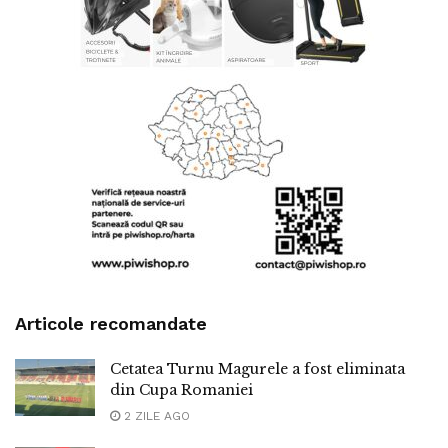
Articole recomandate
Cetatea Turnu Magurele a fost eliminata
din Cupa Romaniei
2 ZILE AGO