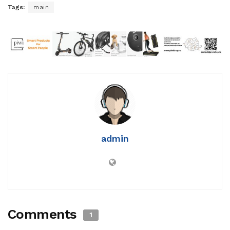
Tags:
main
admin
Comments
1