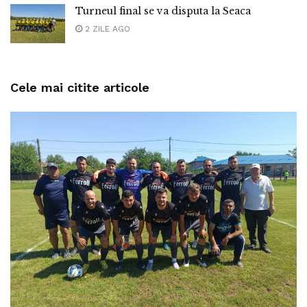
Turneul final se va disputa la Seaca
2 ZILE AGO
Cele mai citite articole