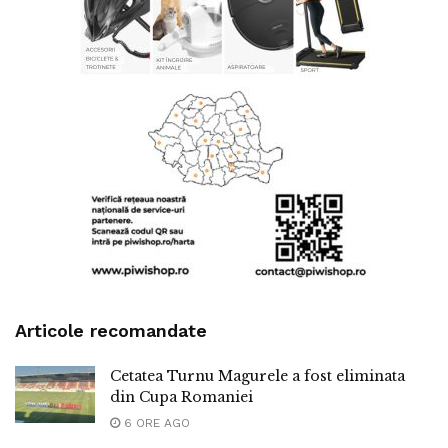
Articole recomandate
Cetatea Turnu Magurele a fost eliminata
din Cupa Romaniei
6 ORE AGO