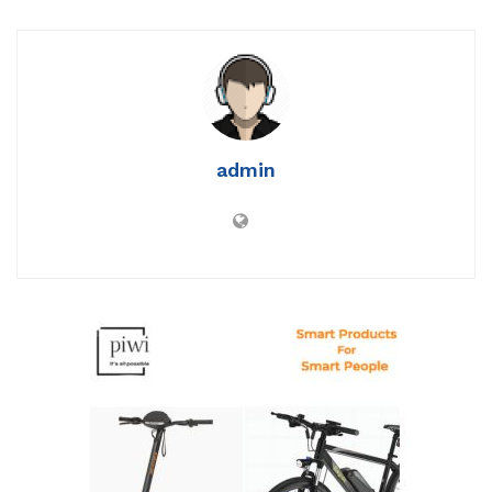
admin