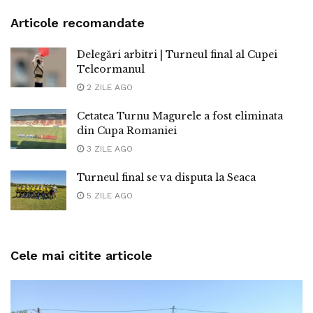
Articole recomandate
Delegări arbitri | Turneul final al Cupei
Teleormanul
2 ZILE AGO
Cetatea Turnu Magurele a fost eliminata
din Cupa Romaniei
3 ZILE AGO
Turneul final se va disputa la Seaca
5 ZILE AGO
Cele mai citite articole