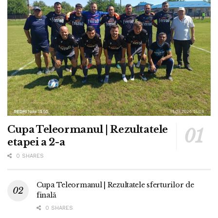
Cupa Teleormanul | Rezultatele
etapei a 2-a
0 SHARES
Cupa Teleormanul | Rezultatele sferturilor de
finală
0 SHARES