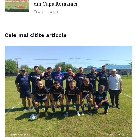
din Cupa Romaniei
4 ZILE AGO
Cele mai citite articole