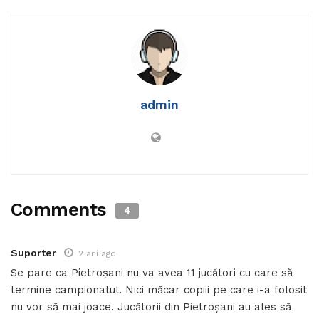
admin
Comments
4
Suporter
2 ani ago
Se pare ca Pietroșani nu va avea 11 jucători cu care să
termine campionatul. Nici măcar copiii pe care i-a folosit
nu vor să mai joace. Jucătorii din Pietroșani au ales să