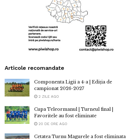
Articole recomandate
Componenta Ligii a 4-a | Ediția de
campionat 2026-2027
2 ZILE AGO
Cupa Teleormanul | Turneul final |
Favoritele au fost eliminate
20 DE ORE AGO
Cetatea Turnu Magurele a fost eliminata