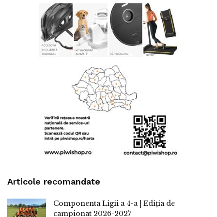
Articole recomandate
Componenta Ligii a 4-a | Ediția de
campionat 2026-2027