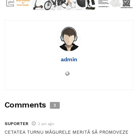
admin
Comments
2
SUPORTER
2 ani ago
CETATEA TURNU MĂGURELE MERITĂ SĂ PROMOVEZE