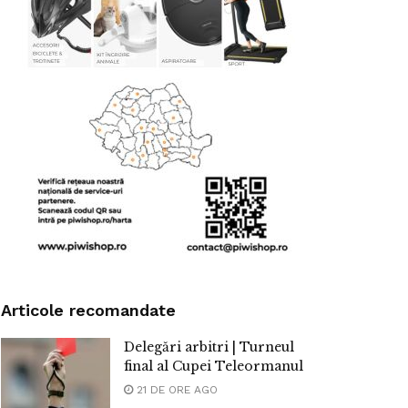
Articole recomandate
Delegări arbitri | Turneul
final al Cupei Teleormanul
21 DE ORE AGO