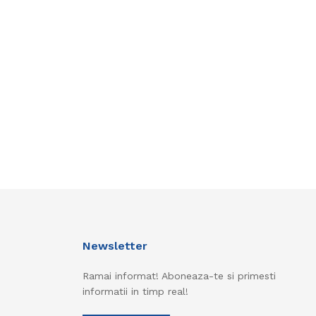
Newsletter
Ramai informat! Aboneaza-te si primesti
informatii in timp real!