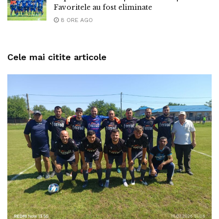
Favoritele au fost eliminate
8 ORE AGO
Cele mai citite articole