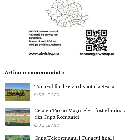
Articole recomandate
Turneul final se va disputa la Seaca
5 ZILE AGO
Cetatea Turnu Magurele a fost eliminata
din Cupa Romaniei
3 ZILE AGO
Cupa Teleormanul | Turneul final |