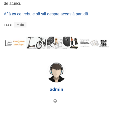
de atunci.
Află tot ce trebuie să știi despre această partidă
Tags:
main
admin