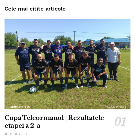
Cele mai citite articole
Cupa Teleormanul | Rezultatele
etapei a 2-a
0 SHARES