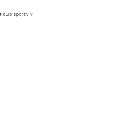
t club sportiv ?