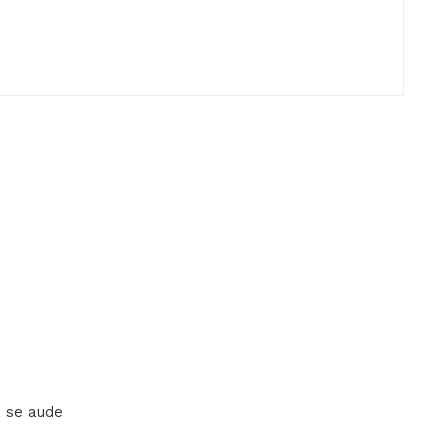
a se aude