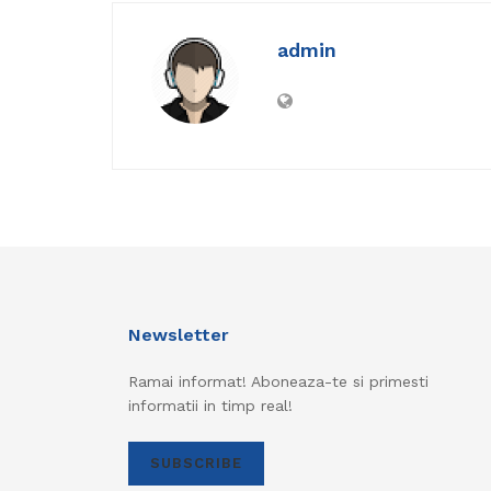
admin
Newsletter
Ramai informat! Aboneaza-te si primesti
informatii in timp real!
SUBSCRIBE