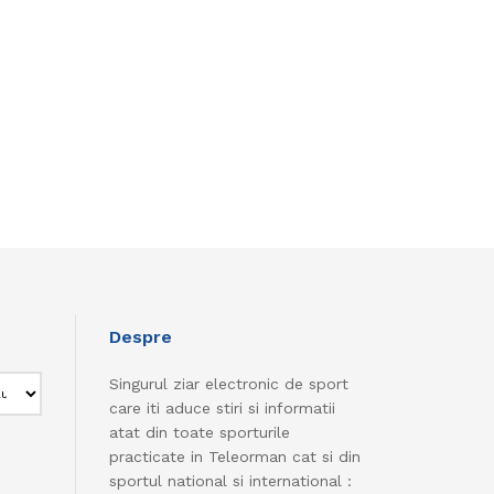
Despre
Singurul ziar electronic de sport
care iti aduce stiri si informatii
atat din toate sporturile
practicate in Teleorman cat si din
sportul national si international :