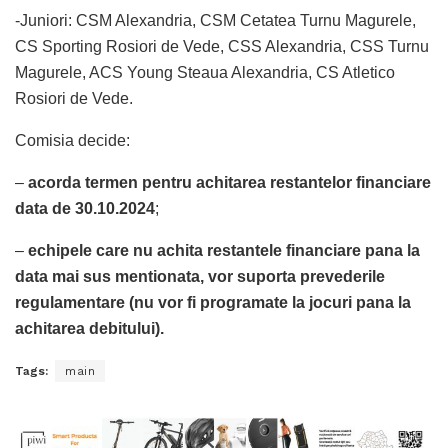
-Juniori: CSM Alexandria, CSM Cetatea Turnu Magurele,
CS Sporting Rosiori de Vede, CSS Alexandria, CSS Turnu
Magurele, ACS Young Steaua Alexandria, CS Atletico
Rosiori de Vede.
Comisia decide:
–
acorda termen pentru achitarea restantelor financiare
data de
30.10.2024
;
–
echipele care nu achita restantele financiare pana la
data mai sus mentionata, vor suporta prevederile
regulamentare (nu vor fi programate la jocuri pana la
achitarea debitului).
Tags:
main