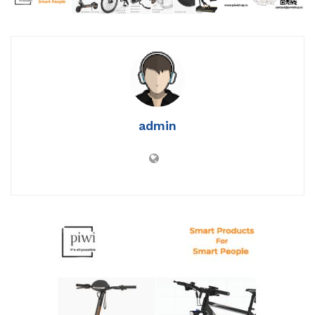
admin