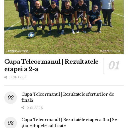
Cupa Teleormanul | Rezultatele
etapei a 2-a
0 SHARES
Cupa Teleormanul | Rezultatele sferturilor de
finală
0 SHARES
Cupa Teleormanul | Rezultatele etapei a 3-a | Se
știu echipele calificate