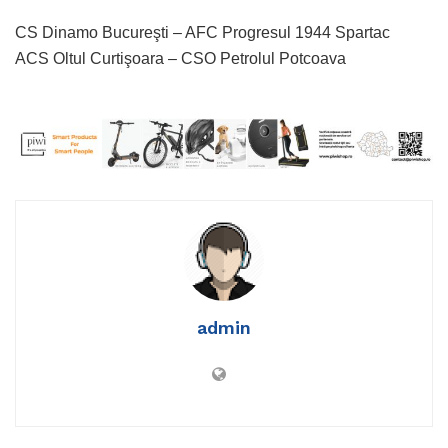
CS Dinamo Bucureşti – AFC Progresul 1944 Spartac
ACS Oltul Curtişoara – CSO Petrolul Potcoava
admin