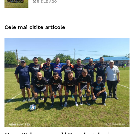
5 ZILE AGO
Cele mai citite articole