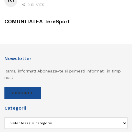
0 SHARES
COMUNITATEA TereSport
Newsletter
Ramai informat! Aboneaza-te si primesti informatii in timp
real!
SUBSCRIBE
Categorii
Categorii