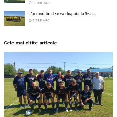
16 ORE AGO
Turneul final se va disputa la Seaca
3 ZILE AGO
Cele mai citite articole