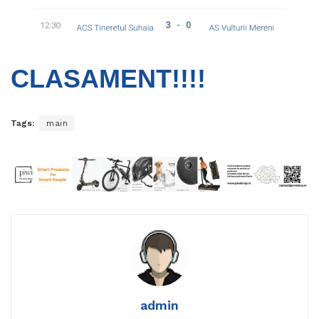
CLASAMENT!!!!
Tags:
main
admin