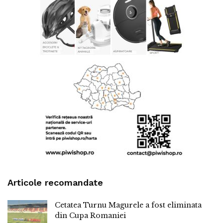
Articole recomandate
Cetatea Turnu Magurele a fost eliminata
din Cupa Romaniei