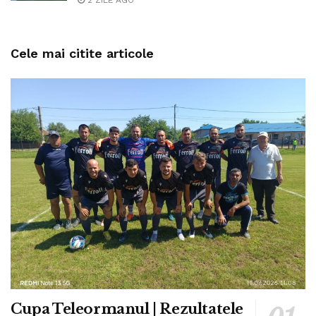
2 ZILE AGO
Cele mai citite articole
Cupa Teleormanul | Rezultatele