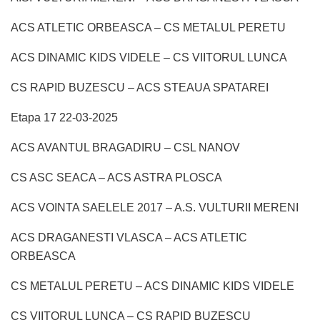
ACS ATLETIC ORBEASCA – CS METALUL PERETU
ACS DINAMIC KIDS VIDELE – CS VIITORUL LUNCA
CS RAPID BUZESCU – ACS STEAUA SPATAREI
Etapa 17 22-03-2025
ACS AVANTUL BRAGADIRU – CSL NANOV
CS ASC SEACA – ACS ASTRA PLOSCA
ACS VOINTA SAELELE 2017 – A.S. VULTURII MERENI
ACS DRAGANESTI VLASCA – ACS ATLETIC
ORBEASCA
CS METALUL PERETU – ACS DINAMIC KIDS VIDELE
CS VIITORUL LUNCA – CS RAPID BUZESCU