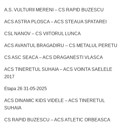
A.S. VULTURII MERENI – CS RAPID BUZESCU
ACS ASTRA PLOSCA – ACS STEAUA SPATAREI
CSL NANOV – CS VIITORUL LUNCA
ACS AVANTUL BRAGADIRU – CS METALUL PERETU
CS ASC SEACA – ACS DRAGANESTI VLASCA
ACS TINERETUL SUHAIA – ACS VOINTA SAELELE
2017
Etapa 26 31-05-2025
ACS DINAMIC KIDS VIDELE – ACS TINERETUL
SUHAIA
CS RAPID BUZESCU – ACS ATLETIC ORBEASCA