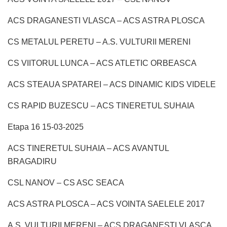
ACS DRAGANESTI VLASCA – ACS ASTRA PLOSCA
CS METALUL PERETU – A.S. VULTURII MERENI
CS VIITORUL LUNCA – ACS ATLETIC ORBEASCA
ACS STEAUA SPATAREI – ACS DINAMIC KIDS VIDELE
CS RAPID BUZESCU – ACS TINERETUL SUHAIA
Etapa 16 15-03-2025
ACS TINERETUL SUHAIA – ACS AVANTUL
BRAGADIRU
CSL NANOV – CS ASC SEACA
ACS ASTRA PLOSCA – ACS VOINTA SAELELE 2017
A.S. VULTURII MERENI – ACS DRAGANESTI VLASCA