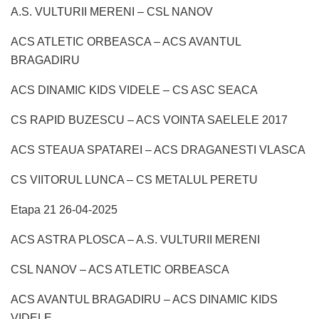
A.S. VULTURII MERENI – CSL NANOV
ACS ATLETIC ORBEASCA – ACS AVANTUL
BRAGADIRU
ACS DINAMIC KIDS VIDELE – CS ASC SEACA
CS RAPID BUZESCU – ACS VOINTA SAELELE 2017
ACS STEAUA SPATAREI – ACS DRAGANESTI VLASCA
CS VIITORUL LUNCA – CS METALUL PERETU
Etapa 21 26-04-2025
ACS ASTRA PLOSCA – A.S. VULTURII MERENI
CSL NANOV – ACS ATLETIC ORBEASCA
ACS AVANTUL BRAGADIRU – ACS DINAMIC KIDS
VIDELE