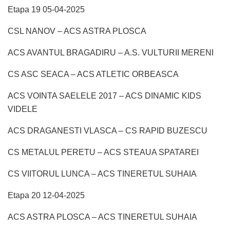
Etapa 19 05-04-2025
CSL NANOV – ACS ASTRA PLOSCA
ACS AVANTUL BRAGADIRU – A.S. VULTURII MERENI
CS ASC SEACA – ACS ATLETIC ORBEASCA
ACS VOINTA SAELELE 2017 – ACS DINAMIC KIDS
VIDELE
ACS DRAGANESTI VLASCA – CS RAPID BUZESCU
CS METALUL PERETU – ACS STEAUA SPATAREI
CS VIITORUL LUNCA – ACS TINERETUL SUHAIA
Etapa 20 12-04-2025
ACS ASTRA PLOSCA – ACS TINERETUL SUHAIA