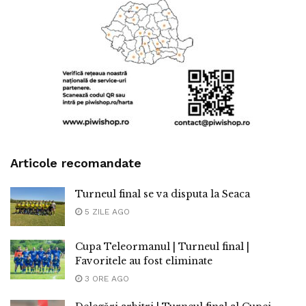
Articole recomandate
Turneul final se va disputa la Seaca
5 ZILE AGO
Cupa Teleormanul | Turneul final |
Favoritele au fost eliminate
3 ORE AGO