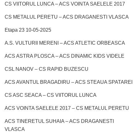
CS VIITORUL LUNCA – ACS VOINTA SAELELE 2017
CS METALUL PERETU – ACS DRAGANESTI VLASCA
Etapa 23 10-05-2025
A.S. VULTURII MERENI – ACS ATLETIC ORBEASCA
ACS ASTRA PLOSCA – ACS DINAMIC KIDS VIDELE
CSL NANOV – CS RAPID BUZESCU
ACS AVANTUL BRAGADIRU – ACS STEAUA SPATAREI
CS ASC SEACA – CS VIITORUL LUNCA
ACS VOINTA SAELELE 2017 – CS METALUL PERETU
ACS TINERETUL SUHAIA – ACS DRAGANESTI
VLASCA