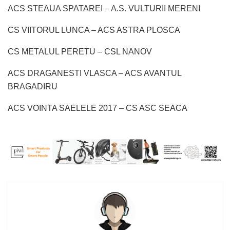
ACS STEAUA SPATAREI – A.S. VULTURII MERENI
CS VIITORUL LUNCA – ACS ASTRA PLOSCA
CS METALUL PERETU – CSL NANOV
ACS DRAGANESTI VLASCA – ACS AVANTUL
BRAGADIRU
ACS VOINTA SAELELE 2017 – CS ASC SEACA