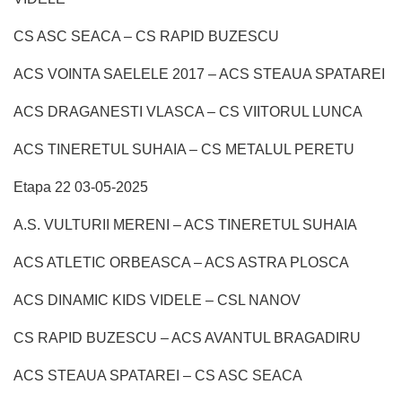
CS ASC SEACA – CS RAPID BUZESCU
ACS VOINTA SAELELE 2017 – ACS STEAUA SPATAREI
ACS DRAGANESTI VLASCA – CS VIITORUL LUNCA
ACS TINERETUL SUHAIA – CS METALUL PERETU
Etapa 22 03-05-2025
A.S. VULTURII MERENI – ACS TINERETUL SUHAIA
ACS ATLETIC ORBEASCA – ACS ASTRA PLOSCA
ACS DINAMIC KIDS VIDELE – CSL NANOV
CS RAPID BUZESCU – ACS AVANTUL BRAGADIRU
ACS STEAUA SPATAREI – CS ASC SEACA