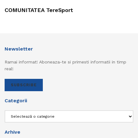
COMUNITATEA TereSport
Newsletter
Ramai informat! Aboneaza-te si primesti informatii in timp
real!
SUBSCRIBE
Categorii
Categorii
Arhive