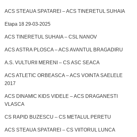
ACS STEAUA SPATAREI – ACS TINERETUL SUHAIA
Etapa 18 29-03-2025
ACS TINERETUL SUHAIA – CSL NANOV
ACS ASTRA PLOSCA – ACS AVANTUL BRAGADIRU
A.S. VULTURII MERENI – CS ASC SEACA
ACS ATLETIC ORBEASCA – ACS VOINTA SAELELE
2017
ACS DINAMIC KIDS VIDELE – ACS DRAGANESTI
VLASCA
CS RAPID BUZESCU – CS METALUL PERETU
ACS STEAUA SPATAREI – CS VIITORUL LUNCA