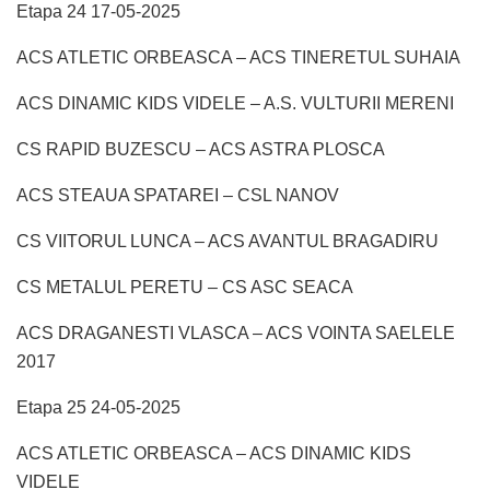
Etapa 24 17-05-2025
ACS ATLETIC ORBEASCA – ACS TINERETUL SUHAIA
ACS DINAMIC KIDS VIDELE – A.S. VULTURII MERENI
CS RAPID BUZESCU – ACS ASTRA PLOSCA
ACS STEAUA SPATAREI – CSL NANOV
CS VIITORUL LUNCA – ACS AVANTUL BRAGADIRU
CS METALUL PERETU – CS ASC SEACA
ACS DRAGANESTI VLASCA – ACS VOINTA SAELELE
2017
Etapa 25 24-05-2025
ACS ATLETIC ORBEASCA – ACS DINAMIC KIDS
VIDELE