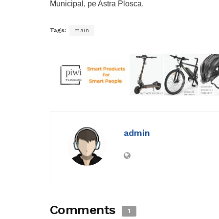
Municipal, pe Astra Plosca.
Tags:
main
admin
Comments
1