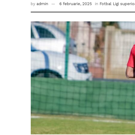
by
admin
6 februarie, 2025
in
Fotbal Ligi superio