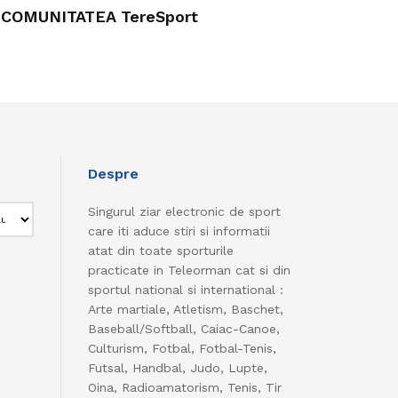
COMUNITATEA TereSport
Despre
Singurul ziar electronic de sport
care iti aduce stiri si informatii
atat din toate sporturile
practicate in Teleorman cat si din
sportul national si international :
Arte martiale, Atletism, Baschet,
Baseball/Softball, Caiac-Canoe,
Culturism, Fotbal, Fotbal-Tenis,
Futsal, Handbal, Judo, Lupte,
Oina, Radioamatorism, Tenis, Tir