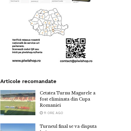
Articole recomandate
Cetatea Turnu Magurele a
fost eliminata din Cupa
Romaniei
11 ORE AGO
Turneul final se va disputa