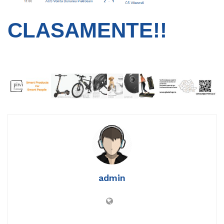
CLASAMENTE!!
admin