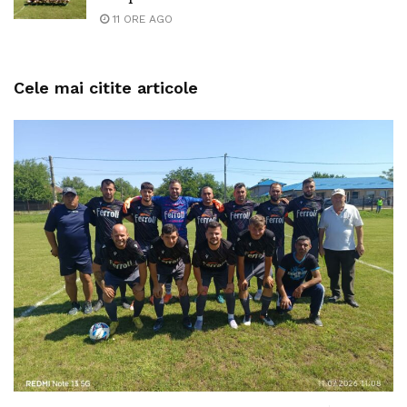
11 ORE AGO
Cele mai citite articole