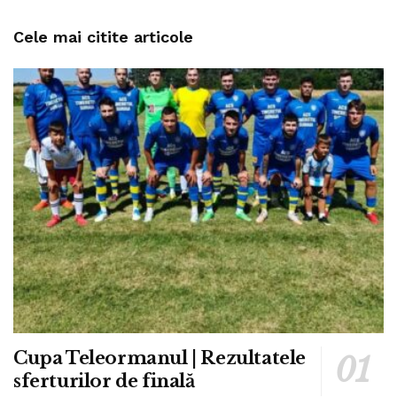
Cele mai citite articole
Cupa Teleormanul | Rezultatele
sferturilor de finală