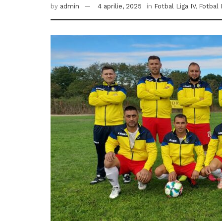
by
admin
4 aprilie, 2025
in
Fotbal Liga IV
,
Fotbal 