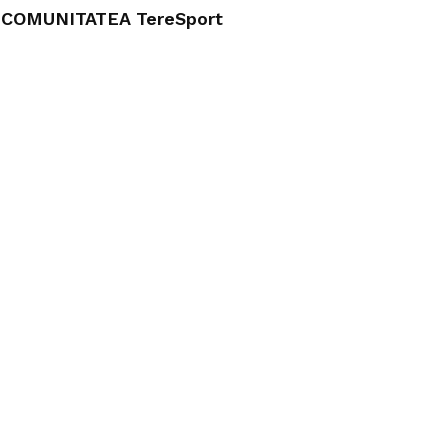
COMUNITATEA TereSport