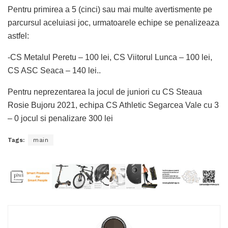
Pentru primirea a 5 (cinci) sau mai multe avertismente pe
parcursul aceluiasi joc, urmatoarele echipe se penalizeaza
astfel:
-CS Metalul Peretu – 100 lei, CS Viitorul Lunca – 100 lei,
CS ASC Seaca – 140 lei..
Pentru neprezentarea la jocul de juniori cu CS Steaua
Rosie Bujoru 2021, echipa CS Athletic Segarcea Vale cu 3
– 0 jocul si penalizare 300 lei
Tags:
main