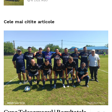
6 ZILE AGO
Cele mai citite articole