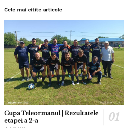
Cele mai citite articole
Cupa Teleormanul | Rezultatele
etapei a 2-a