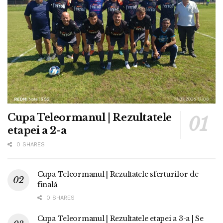
Cupa Teleormanul | Rezultatele
etapei a 2-a
0 SHARES
Cupa Teleormanul | Rezultatele sferturilor de
finală
0 SHARES
Cupa Teleormanul | Rezultatele etapei a 3-a | Se