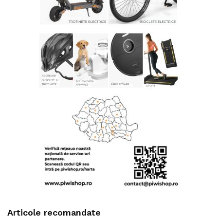
Articole recomandate