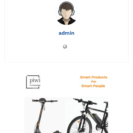
admin