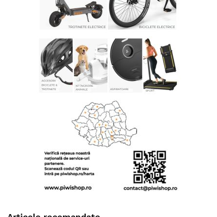
Articole recomandate