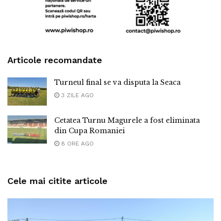
Articole recomandate
Turneul final se va disputa la Seaca
3 ZILE AGO
Cetatea Turnu Magurele a fost eliminata
din Cupa Romaniei
8 ORE AGO
Cele mai citite articole