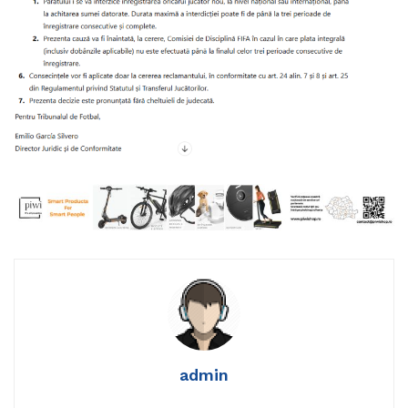
admin