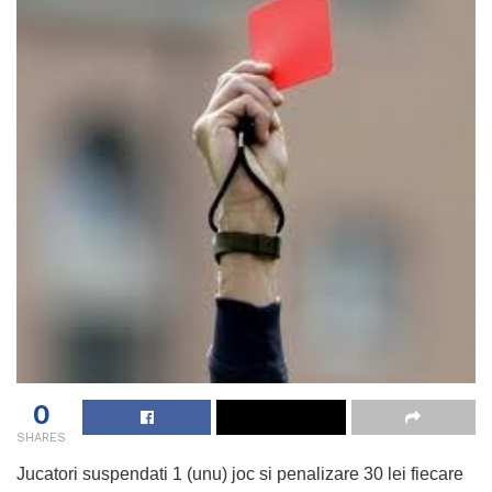
0
SHARES
Jucatori suspendati 1 (unu) joc si penalizare 30 lei fiecare