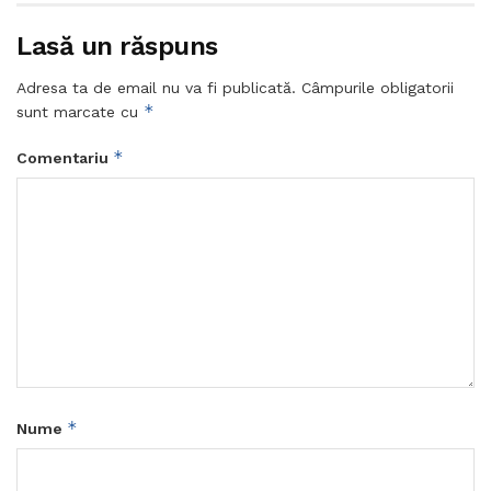
Lasă un răspuns
Adresa ta de email nu va fi publicată.
Câmpurile obligatorii
*
sunt marcate cu
*
Comentariu
*
Nume