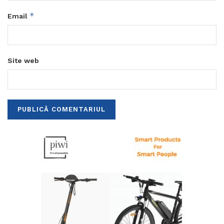
*
Email
Site web