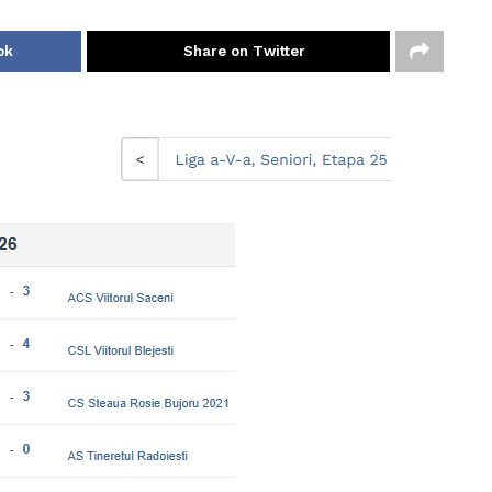
ok
Share on Twitter