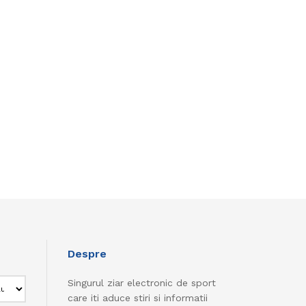
Despre
Singurul ziar electronic de sport
care iti aduce stiri si informatii