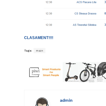
CLASAMENT!!!!
Tags:
main
admin