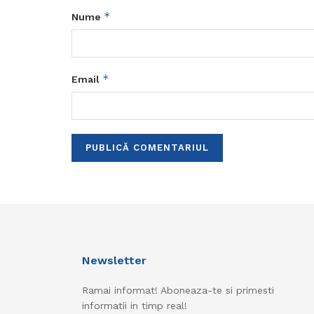
*
Nume
*
Email
Newsletter
Ramai informat! Aboneaza-te si primesti
informatii in timp real!