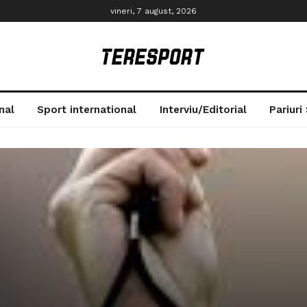
vineri, 7 august, 2026
nal
Sport international
Interviu/Editorial
Pariuri