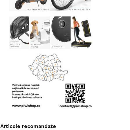
Articole recomandate